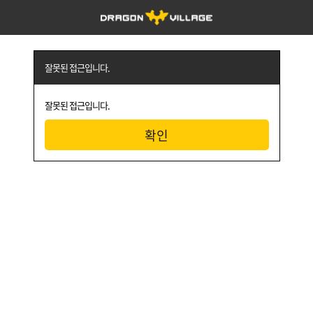
잘못된 접근입니다.
잘못된 접근입니다.
확인