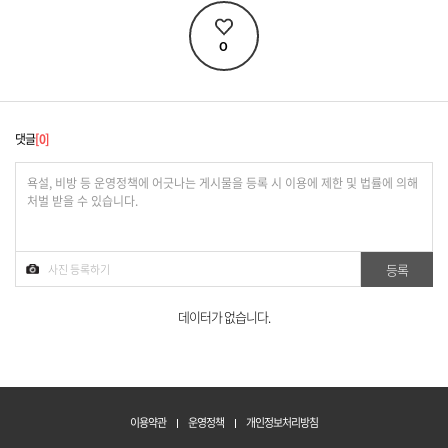
0
댓글
0
데이터가 없습니다.
이용약관
운영정책
개인정보처리방침