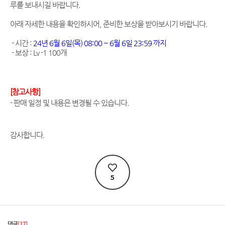
루를 보내시길 바랍니다.
아래 자세한 내용을 확인하시어,
준비한 보상을 받아보시기 바랍니다.
- 시간 :
24년 6월 6일(목) 08:00 ~ 6월 6일 23:59 까지
- 보상 : Lv -1 100개
[참고사항]
- 판매 일정 및 내용은 변경될 수 있습니다.
감사합니다.
5
댓글
17