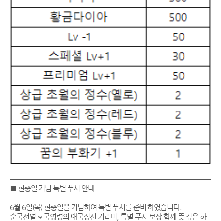
────────────────────────────────
■ 현충일 기념 특별 푸시 안내
6월 6일(목) 현충일을 기념하여 특별 푸시를 준비 하였습니다.
순국선열 호국영령의 애국정신 기리며, 특별 푸시 보상 함께 뜻 깊은 하