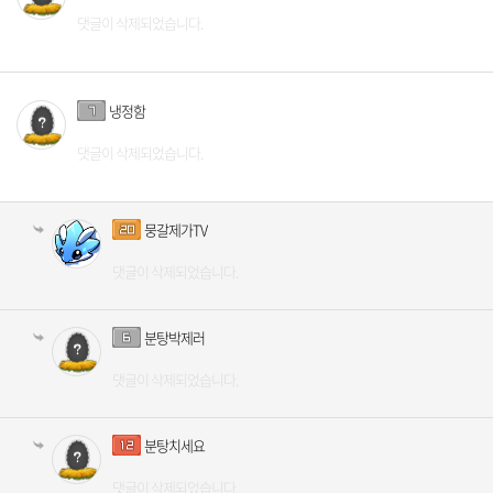
댓글이 삭제되었습니다.
냉정함
댓글이 삭제되었습니다.
뭉갈제가TV
댓글이 삭제되었습니다.
분탕박제러
댓글이 삭제되었습니다.
분탕치세요
댓글이 삭제되었습니다.