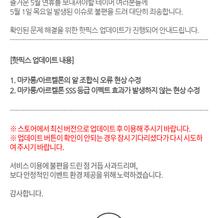
즐거운 5월 연휴를 보내셔야할 테이머 여러분들께
5월 1일 목요일 발생된 이슈로 불편을 드려 대단히 죄송합니다.
확인된 문제 해결을 위한 핫픽스 업데이트가 진행되어 안내드립니다.
──────────────────────────────
[핫픽스 업데이트 내용]
1. 마카롱/아르켈론의 알 조합식 오류 현상 수정
2. 마카롱/아르켈론 SSS 등급 이펙트 효과가 발생하지 않는 현상 수정
──────────────────────────────
※ 스토어에서 최신 버전으로 업데이트 후 이용해 주시기 바랍니다.
※ 업데이트 버튼이 확인이 안되는 경우 잠시 기다리셨다가 다시 시도하
여 주시기 바랍니다.
서비스 이용에 불편을 드린 점 거듭 사과드리며,
보다 안정적인 이벤트 환경 제공을 위해 노력하겠습니다.
감사합니다.