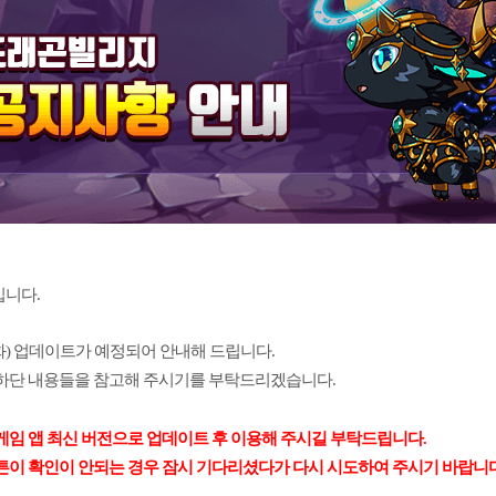
니다.
일(화) 업데이트가 예정되어 안내해 드립니다.
하단 내용들을 참고해 주시기를 부탁드리겠습니다.
게임 앱 최신 버전으로 업데이트 후 이용해 주시길 부탁드립니다.
튼이 확인이 안되는 경우 잠시 기다리셨다가 다시 시도하여 주시기 바랍니다