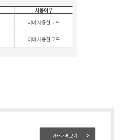
사용여부
이미 사용한 코드
이미 사용한 코드
거래내역 보기