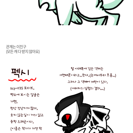
관계는 이친구
(모든 캐 다 받지 않아요)