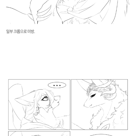
일부 크롭으로 미방.