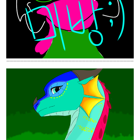
ㅡㅡㅡㅡㅡㅡㅡㅡㅡㅡㅡㅡㅡㅡㅡㅡㅡㅡㅡㅡㅡㅡㅡㅡㅡㅡㅡㅡㅡㅡㅡㅡㅡㅡㅡㅡㅡ