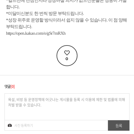
*길드전에 진심인지라 성장하실 의지가 없으신분들은 정중히 거절
합니다.
*미달이신분도 한 번씩 방문 부탁드립니다.
*성장 위주로 운영할 방식이라서 쉽지 않을 수 있습니다. 이 점 양해
부탁드립니다.
https://open.kakao.com/o/gSr7mRXh
0
댓글
0