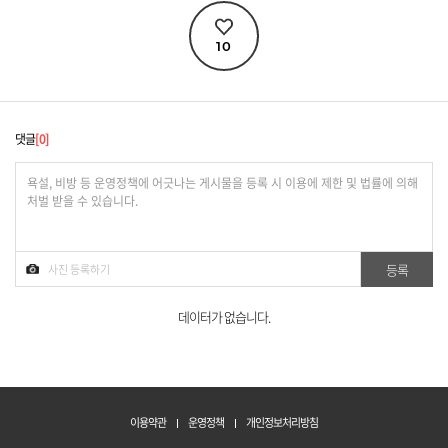
10
댓글
0
데이터가 없습니다.
이용약관
운영정책
개인정보처리방침