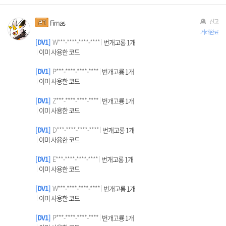
신고
Firnas
거래완료
DV1
W***-****-****-****
번개고룡 1개
이미 사용한 코드
DV1
P***-****-****-****
번개고룡 1개
이미 사용한 코드
DV1
Z***-****-****-****
번개고룡 1개
이미 사용한 코드
DV1
D***-****-****-****
번개고룡 1개
이미 사용한 코드
DV1
E***-****-****-****
번개고룡 1개
이미 사용한 코드
DV1
W***-****-****-****
번개고룡 1개
이미 사용한 코드
DV1
P***-****-****-****
번개고룡 1개