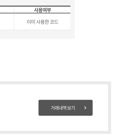
사용여부
이미 사용한 코드
거래내역 보기