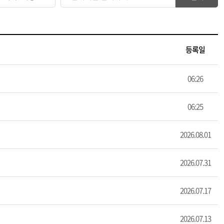
등록일
06:26
06:25
2026.08.01
2026.07.31
2026.07.17
2026.07.13