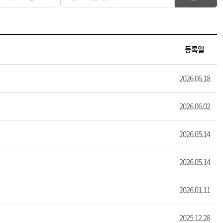
등록일
2026.06.18
2026.06.02
2026.05.14
2026.05.14
2026.01.11
2025.12.28