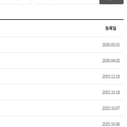
등록일
2026.05.01
2026.04.02
2025.12.10
2025.10.18
2025.10.07
2025.10.06