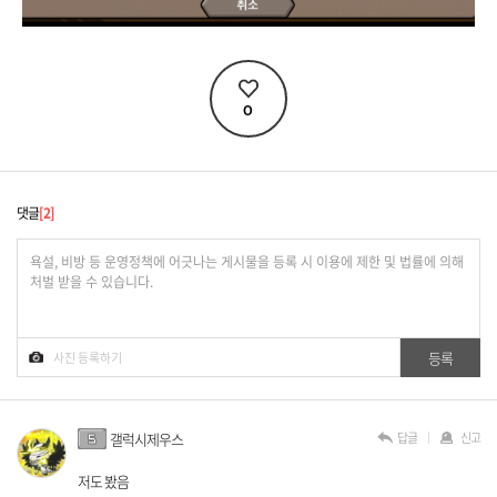
0
댓글
2
답글
신고
갤럭시제우스
저도 봤음