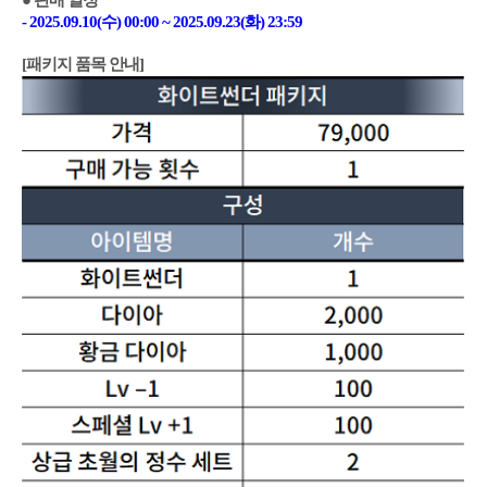
● 판매 일정
- 2025.09.10(수) 00:00 ~ 2025.09.23(화) 23:59
[패키지 품목 안내]