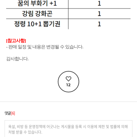
[참고사항]
- 판매 일정 및 내용은 변경될 수 있습니다.
감사합니다.
12
댓글
6