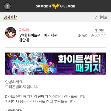
공지사항
업데이트
공지사항
링크복사
[안내] 화이트썬더 패키지 판
9032
2025.09.09
매 안내
안녕하세요.
드래곤빌리지 입니다.
화이트썬더 패키지의 판매가 예정되어 안내드립니다.
자세한 내용은 아래 내용을 참고 부탁드립니다.