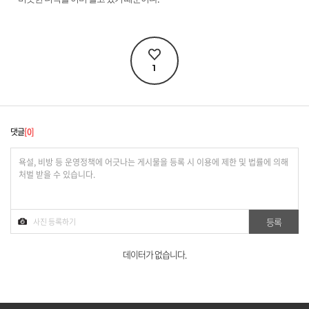
1
댓글
0
데이터가 없습니다.