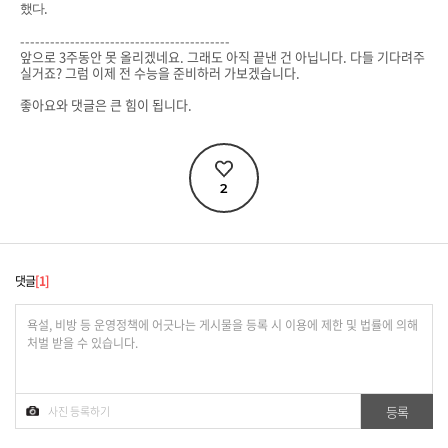
.
했다
------------------------------------------
앞으로 3주동안 못 올리겠네요. 그래도 아직 끝낸 건 아닙니다. 다들 기다려주
실거죠? 그럼 이제 전 수능을 준비하러 가보겠습니다.
좋아요와 댓글은 큰 힘이 됩니다.
2
댓글
1