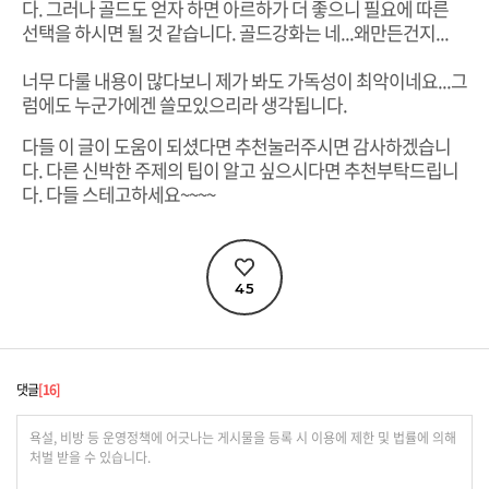
다. 그러나 골드도 얻자 하면 아르하가 더 좋으니 필요에 따른
선택을 하시면 될 것 같습니다. 골드강화는 네...왜만든건지...
너무 다룰 내용이 많다보니 제가 봐도 가독성이 최악이네요...그
럼에도 누군가에겐 쓸모있으리라 생각됩니다.
다들 이 글이 도움이 되셨다면 추천눌러주시면 감사하겠습니
다. 다른 신박한 주제의 팁이 알고 싶으시다면 추천부탁드립니
다. 다들 스테고하세요~~~~
45
댓글
16